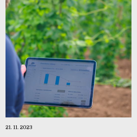
21. 11. 2023