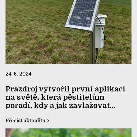
24. 6. 2024
Prazdroj vytvořil první aplikaci
na světě, která pěstitelům
poradí, kdy a jak zavlažovat…
Přečíst aktualitu >