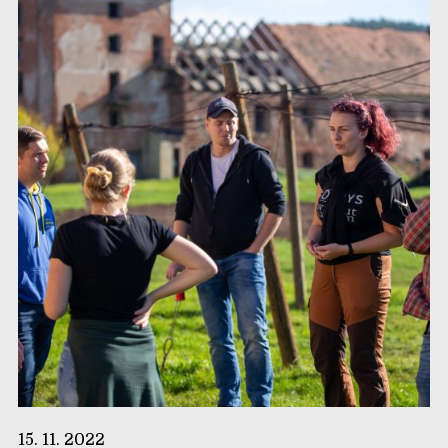
15. 11. 2022