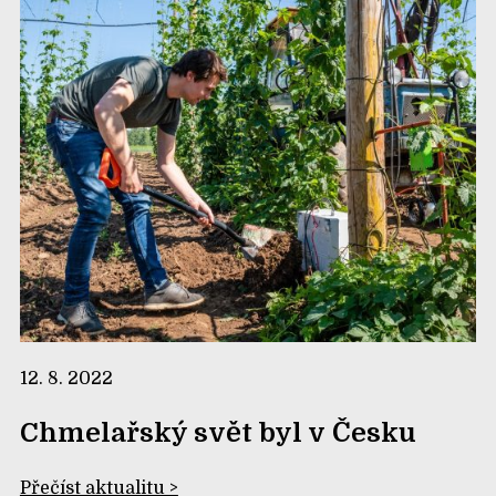
12. 8. 2022
Chmelařský svět byl v Česku
Přečíst aktualitu >