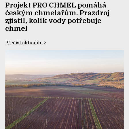
Projekt PRO CHMEL pomáhá
českým chmelařům. Prazdroj
zjistil, kolik vody potřebuje
chmel
Přečíst aktualitu >