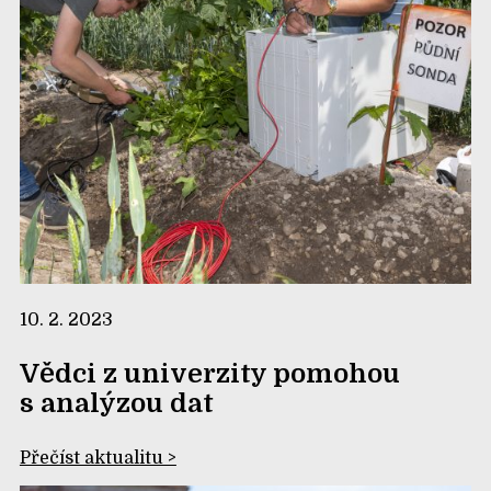
10. 2. 2023
Vědci z univerzity pomohou
s analýzou dat
Přečíst aktualitu >