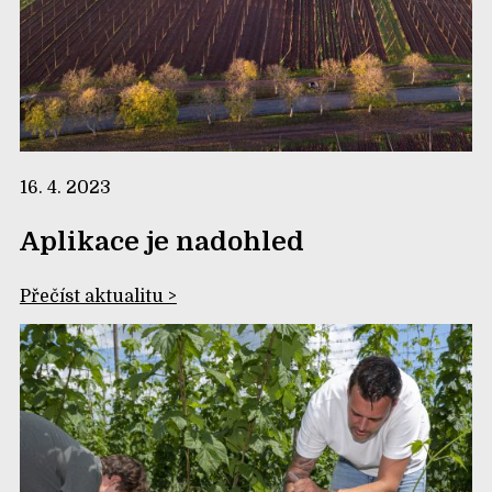
16. 4. 2023
Aplikace je nadohled
Přečíst aktualitu >